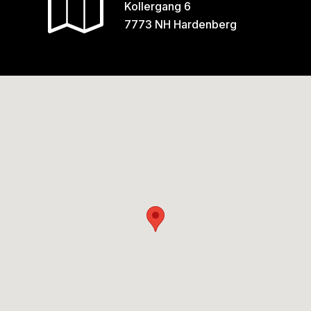
Kollergang 6
7773 NH Hardenberg