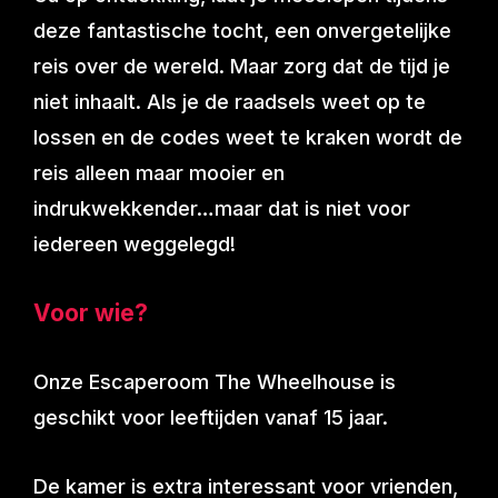
deze fantastische tocht, een onvergetelijke
reis over de wereld. Maar zorg dat de tijd je
niet inhaalt. Als je de raadsels weet op te
lossen en de codes weet te kraken wordt de
reis alleen maar mooier en
indrukwekkender…maar dat is niet voor
iedereen weggelegd!
Voor wie?
Onze Escaperoom The Wheelhouse is
geschikt voor leeftijden vanaf 15 jaar.
De kamer is extra interessant voor vrienden,