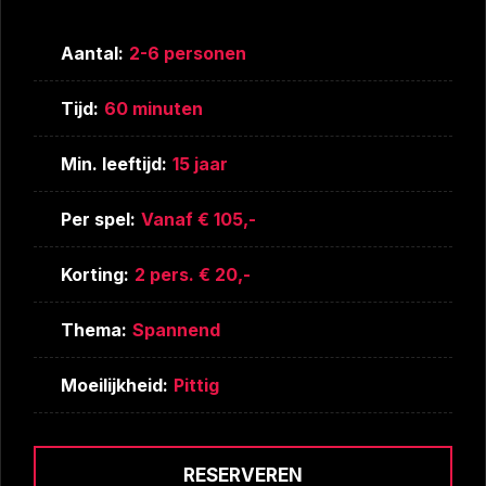
Aantal:
2-6 personen
Tijd:
60 minuten
Min. leeftijd:
15 jaar
Per spel:
Vanaf € 105,-
Korting:
2 pers. € 20,-
Thema:
Spannend
Moeilijkheid:
Pittig
RESERVEREN