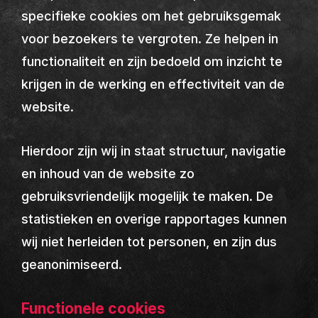
specifieke cookies om het gebruiksgemak
voor bezoekers te vergroten. Ze helpen in
functionaliteit en zijn bedoeld om inzicht te
krijgen in de werking en effectiviteit van de
website.
Hierdoor zijn wij in staat structuur, navigatie
en inhoud van de website zo
gebruiksvriendelijk mogelijk te maken. De
statistieken en overige rapportages kunnen
wij niet herleiden tot personen, en zijn dus
geanonimiseerd.
Functionele cookies