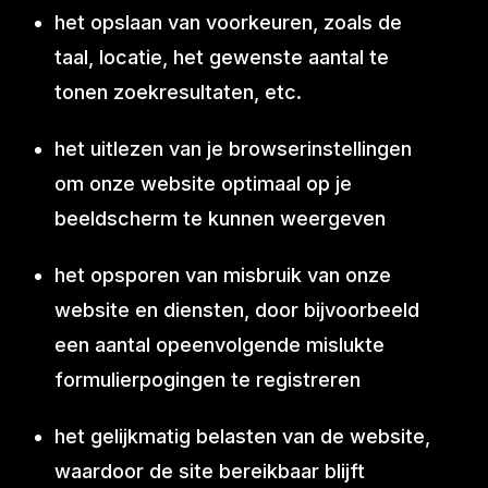
het opslaan van voorkeuren, zoals de
taal, locatie, het gewenste aantal te
tonen zoekresultaten, etc.
het uitlezen van je browserinstellingen
om onze website optimaal op je
beeldscherm te kunnen weergeven
het opsporen van misbruik van onze
website en diensten, door bijvoorbeeld
een aantal opeenvolgende mislukte
formulierpogingen te registreren
het gelijkmatig belasten van de website,
waardoor de site bereikbaar blijft