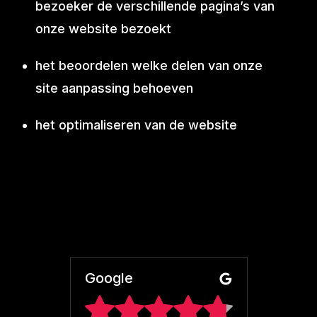
bezoeker de verschillende pagina’s van
onze website bezoekt
het beoordelen welke delen van onze
site aanpassing behoeven
het optimaliseren van de website
Google