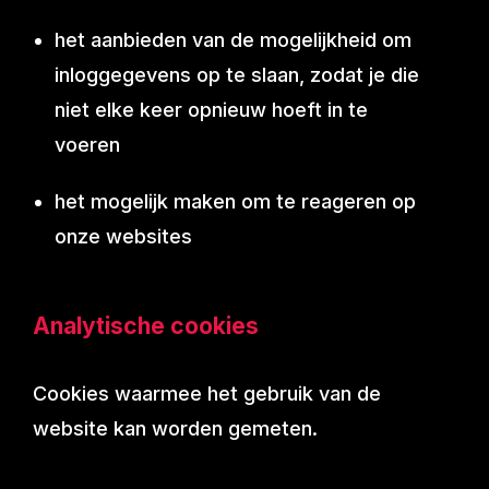
het aanbieden van de mogelijkheid om
inloggegevens op te slaan, zodat je die
niet elke keer opnieuw hoeft in te
voeren
het mogelijk maken om te reageren op
onze websites
Analytische cookies
Cookies waarmee het gebruik van de
website kan worden gemeten.