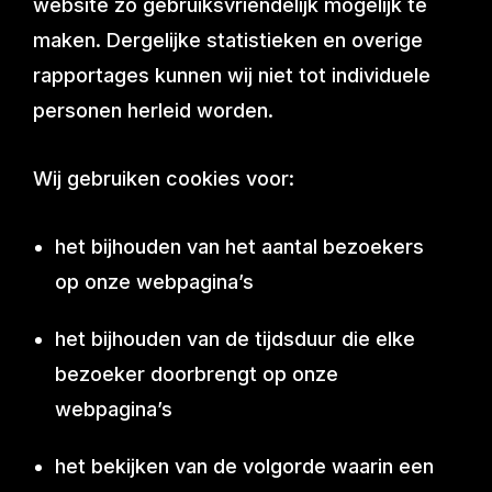
website zo gebruiksvriendelijk mogelijk te
maken. Dergelijke statistieken en overige
rapportages kunnen wij niet tot individuele
personen herleid worden.
Wij gebruiken cookies voor:
het bijhouden van het aantal bezoekers
op onze webpagina’s
het bijhouden van de tijdsduur die elke
bezoeker doorbrengt op onze
webpagina’s
het bekijken van de volgorde waarin een