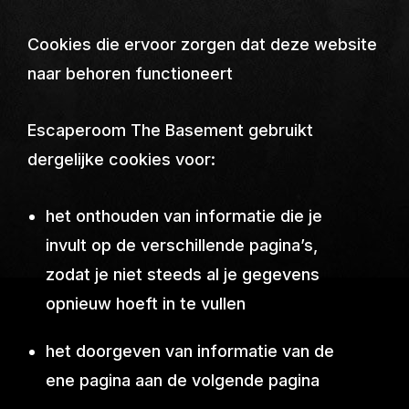
Cookies die ervoor zorgen dat deze website
naar behoren functioneert
Escaperoom The Basement gebruikt
dergelijke cookies voor:
het onthouden van informatie die je
invult op de verschillende pagina’s,
zodat je niet steeds al je gegevens
opnieuw hoeft in te vullen
het doorgeven van informatie van de
ene pagina aan de volgende pagina