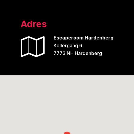
Adres
Escaperoom Hardenberg
Kollergang 6
7773 NH Hardenberg