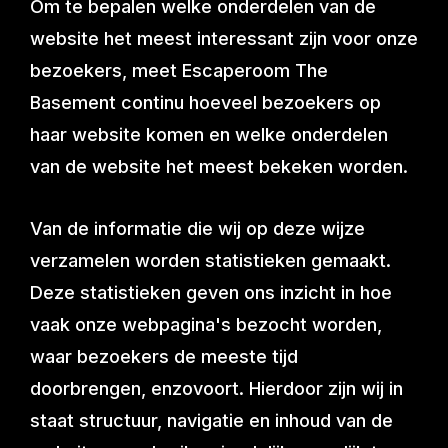
Om te bepalen welke onderdelen van de
website het meest interessant zijn voor onze
bezoekers, meet Escaperoom The
Basement continu hoeveel bezoekers op
haar website komen en welke onderdelen
van de website het meest bekeken worden.
Van de informatie die wij op deze wijze
verzamelen worden statistieken gemaakt.
Deze statistieken geven ons inzicht in hoe
vaak onze webpagina's bezocht worden,
waar bezoekers de meeste tijd
doorbrengen, enzovoort. Hierdoor zijn wij in
staat structuur, navigatie en inhoud van de