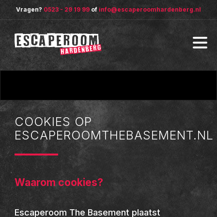
Vragen?
0523 - 29 19 99
of
info@escaperoomhardenberg.nl
COOKIES OP
ESCAPEROOMTHEBASEMENT.NL
Waarom cookies?
Escaperoom The Basement plaatst