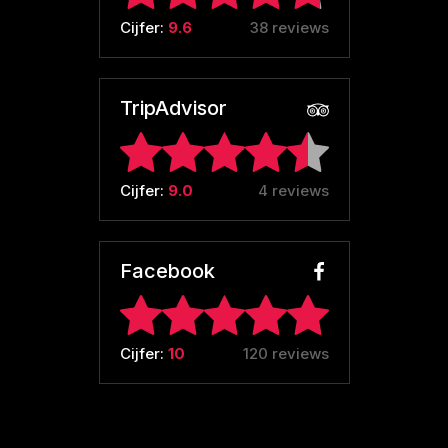
Cijfer:
9.6
38 reviews
TripAdvisor
Cijfer:
9.0
4 reviews
Facebook
Cijfer:
10
120 reviews