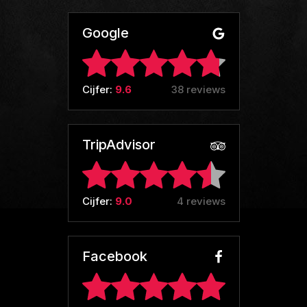
Google
Cijfer:
9.6
38 reviews
TripAdvisor
Cijfer:
9.0
4 reviews
Facebook