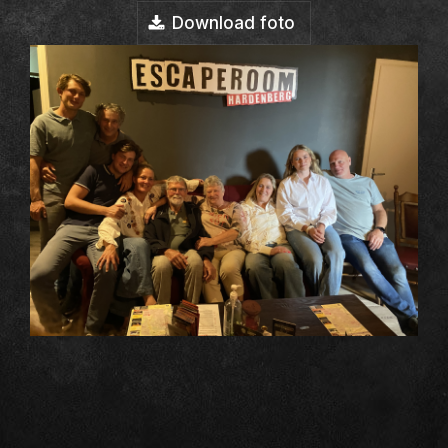
Download foto