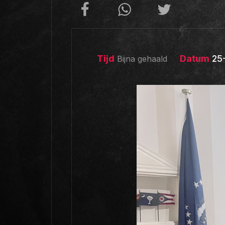
Tijd
Datum
25
Bijna gehaald