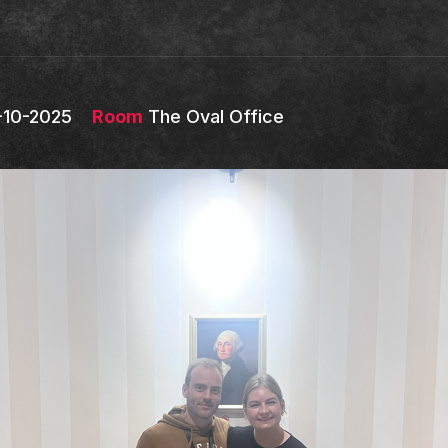
-10-2025
Room
The Oval Office