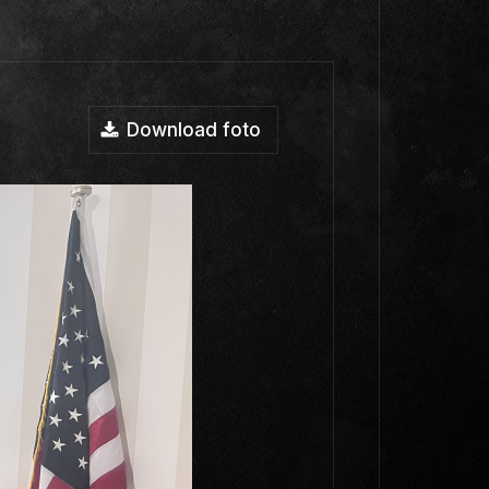
Download foto