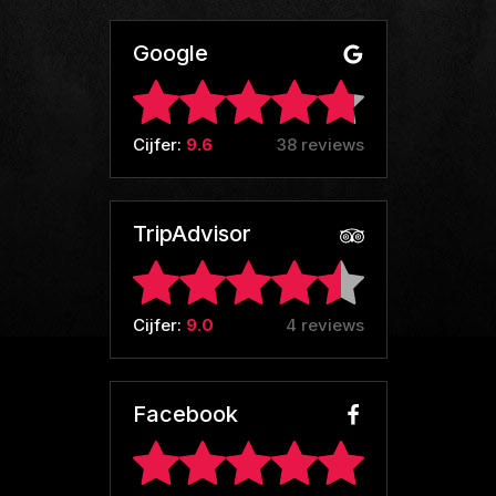
Google
Cijfer:
9.6
38 reviews
TripAdvisor
Cijfer:
9.0
4 reviews
Facebook