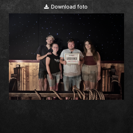
Download foto